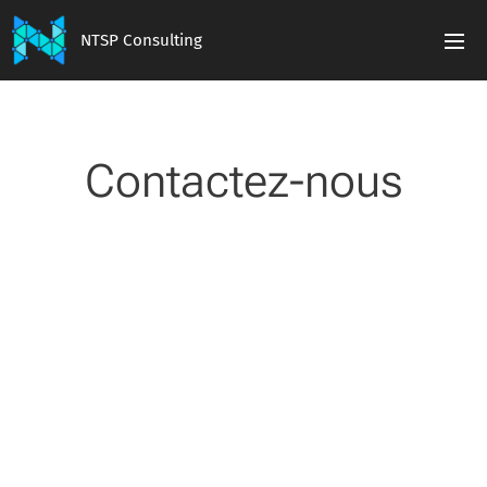
NTSP Consulting
Contactez-nous